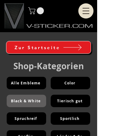
Zur Startseite
Shop-Kategorien
Alle Embleme
Color
Black & White
Tierisch gut
Spruchreif
Sportlich