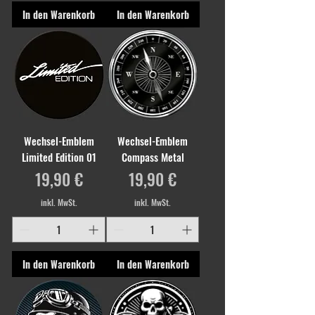
In den Warenkorb
In den Warenkorb
Wechsel-Emblem
Wechsel-Emblem
Limited Edition 01
Compass Metal
Preis
Preis
19,90 €
19,90 €
inkl. MwSt.
inkl. MwSt.
In den Warenkorb
In den Warenkorb