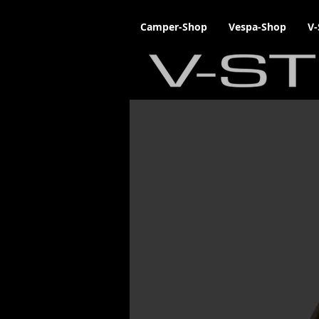
Camper-Shop
Vespa-Shop
V-