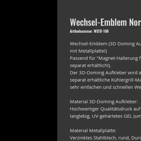
Wechsel-Emblem Nor
Artikelnummer: WEFD-108
Wechsel-Emblem (3D Doming Auf
mit Metallplatte!)
Passend für "Magnet-Halterung f
separat erhältlich!).
Der 3D-Doming Aufkleber wird au
separat erhältliche Kühlergrill-
sehr einfachen und schnellen We
Material 3D-Doming Aufkleber:
Hochwertiger Qualitätsdruck auf
langlebig, UV-gehärtetes GEL (um
Material Metallplatte:
Verzinktes Stahlblech, rund, D