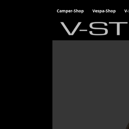
Camper-Shop
Vespa-Shop
V-