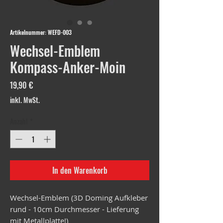
Artikelnummer: WEFD-003
Wechsel-Emblem
Kompass-Anker-Moin
Preis
19,90 €
inkl. MwSt.
Anzahl
*
In den Warenkorb
Wechsel-Emblem (3D Doming Aufkleber
rund - 10cm Durchmesser - Lieferung
mit Metallplatte!)