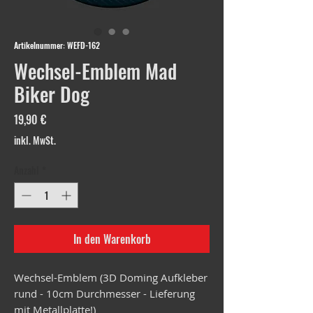
Artikelnummer: WEFD-162
Wechsel-Emblem Mad
Biker Dog
Preis
19,90 €
inkl. MwSt.
Anzahl
*
In den Warenkorb
Wechsel-Emblem (3D Doming Aufkleber
rund - 10cm Durchmesser - Lieferung
mit Metallplatte!)