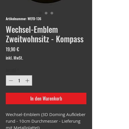
Artikelnummer: WEFD-136
Wechsel-Emblem
Zweitwohnsitz - Kompass
Preis
19,90 €
inkl. MwSt.
Anzahl
*
In den Warenkorb
Wechsel-Emblem (3D Doming Aufkleber
rund - 10cm Durchmesser - Lieferung
mit Metallplatte!)