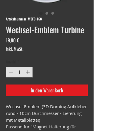
Artikelnummer: WEFD-168
Wechsel-Emblem Turbine
Preis
19,90 €
inkl. MwSt.
Anzahl
*
In den Warenkorb
Wechsel-Emblem (3D Doming Aufkleber
rund - 10cm Durchmesser - Lieferung
mit Metallplatte!)
Passend für "Magnet-Halterung für