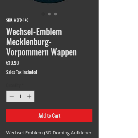
SKU: WEFD-149
Wechsel-Emblem
Mecklenburg-
Vorpommern Wappen
Price
€19.90
Sales Tax Included
Quantity
*
Add to Cart
Wechsel-Emblem (3D Doming Aufkleber