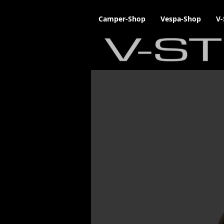
Camper-Shop
Vespa-Shop
V-