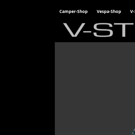
Camper-Shop
Vespa-Shop
V-