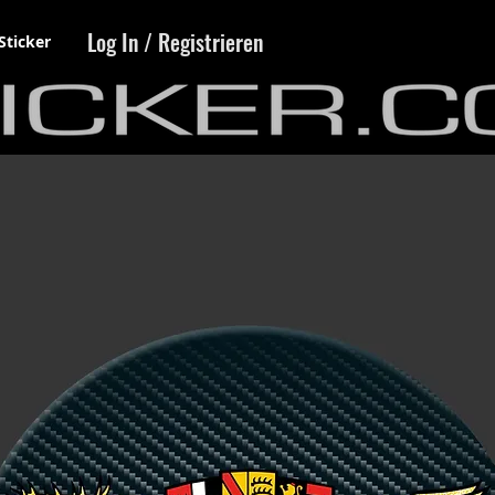
Log In / Registrieren
Sticker