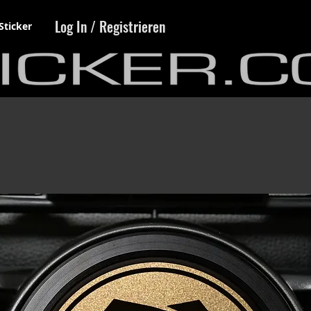
Log In / Registrieren
Sticker