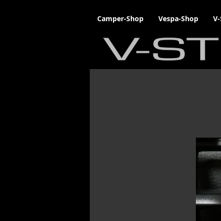
Camper-Shop
Vespa-Shop
V-