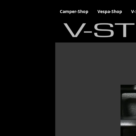
Camper-Shop
Vespa-Shop
V-