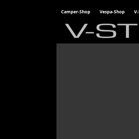
Camper-Shop
Vespa-Shop
V-