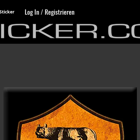
Log In / Registrieren
Sticker