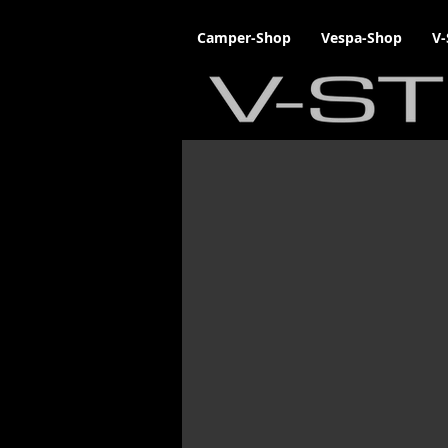
Camper-Shop
Vespa-Shop
V-