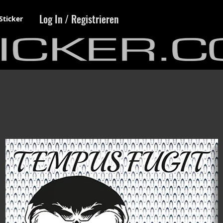
Log In / Registrieren
Sticker