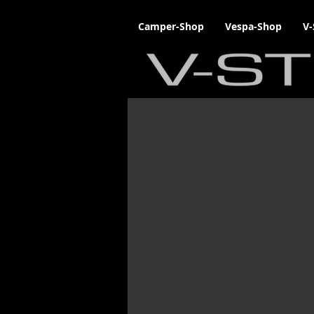
Camper-Shop
Vespa-Shop
V-