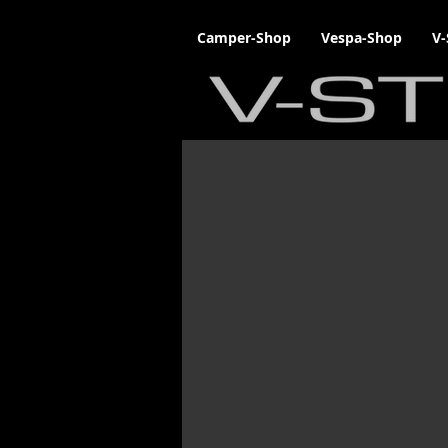
Camper-Shop
Vespa-Shop
V-