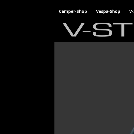
Camper-Shop
Vespa-Shop
V-