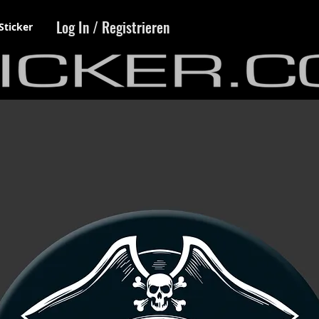
Log In / Registrieren
Sticker