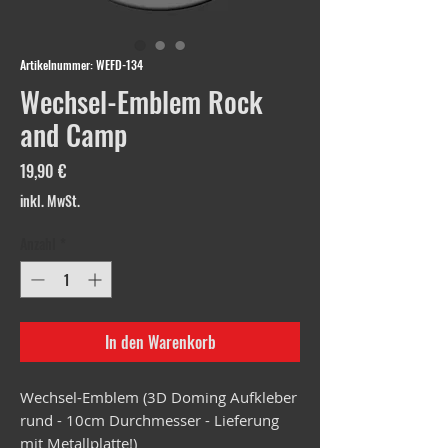
Artikelnummer: WEFD-134
Wechsel-Emblem Rock
and Camp
Preis
19,90 €
inkl. MwSt.
Anzahl
*
In den Warenkorb
Wechsel-Emblem (3D Doming Aufkleber
rund - 10cm Durchmesser - Lieferung
mit Metallplatte!)