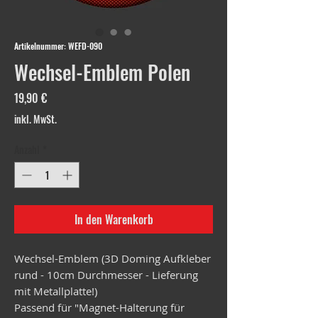
Artikelnummer: WEFD-090
Wechsel-Emblem Polen
Preis
19,90 €
inkl. MwSt.
Anzahl
*
In den Warenkorb
Wechsel-Emblem (3D Doming Aufkleber
rund - 10cm Durchmesser - Lieferung
mit Metallplatte!)
Passend für "Magnet-Halterung für