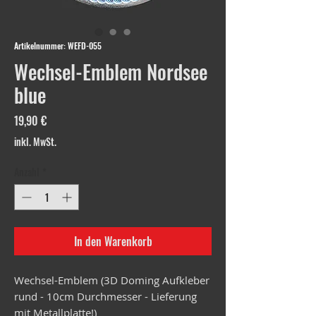
Artikelnummer: WEFD-055
Wechsel-Emblem Nordsee
blue
Preis
19,90 €
inkl. MwSt.
Anzahl
*
In den Warenkorb
Wechsel-Emblem (3D Doming Aufkleber
rund - 10cm Durchmesser - Lieferung
mit Metallplatte!)