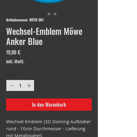
Artikelnummer: WEFD-061
Wechsel-Emblem Möwe
Anker Blue
Preis
19,90 €
inkl. MwSt.
Anzahl
*
In den Warenkorb
Wechsel-Emblem (3D Doming Aufkleber
rund - 10cm Durchmesser - Lieferung
mit Metallplatte!)