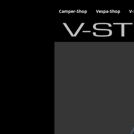
Camper-Shop
Vespa-Shop
V-