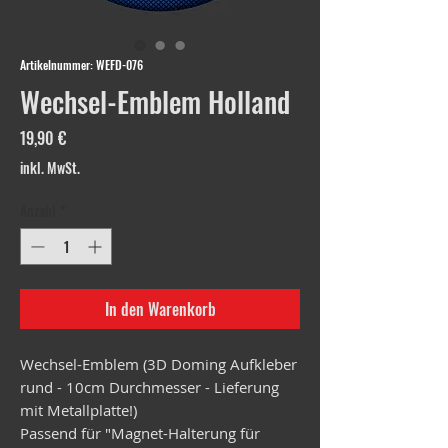
Artikelnummer: WEFD-076
Wechsel-Emblem Holland
Preis
19,90 €
inkl. MwSt.
Anzahl
*
In den Warenkorb
Wechsel-Emblem (3D Doming Aufkleber
rund - 10cm Durchmesser - Lieferung
mit Metallplatte!)
Passend für "Magnet-Halterung für