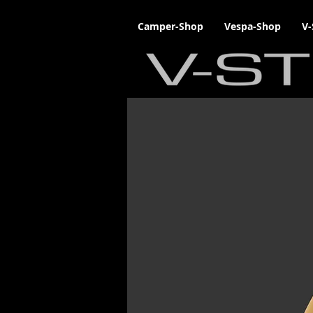
Camper-Shop
Vespa-Shop
V-