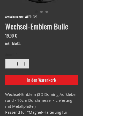
Artikelnummer: WEFD-029
Wechsel-Emblem Bulle
Preis
19,90 €
inkl. MwSt.
Anzahl
*
In den Warenkorb
Wechsel-Emblem (3D Doming Aufkleber
rund - 10cm Durchmesser - Lieferung
mit Metallplatte!)
Passend für "Magnet-Halterung für