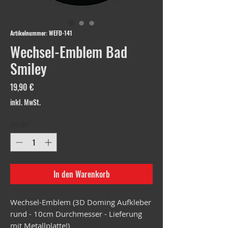
Artikelnummer: WEFD-141
Wechsel-Emblem Bad
Smiley
Preis
19,90 €
inkl. MwSt.
Anzahl
*
In den Warenkorb
Wechsel-Emblem (3D Doming Aufkleber
rund - 10cm Durchmesser - Lieferung
mit Metallplatte!)