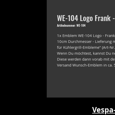
WE-104 Logo Frank - 
Artikelnummer: WE-104
1x Emblem WE-104 Logo - Frank 
10cm Durchmesser - Lieferung mi
für Kühlergrill-Embleme" (Art-Nr
Wenn Du möchtest, kannst Du n
Diese werden dann vorab mit der
Versand Wunsch-Emblem in ca. 
Vespa