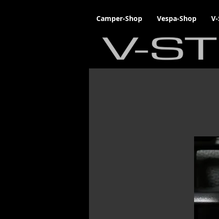
Camper-Shop
Vespa-Shop
V-