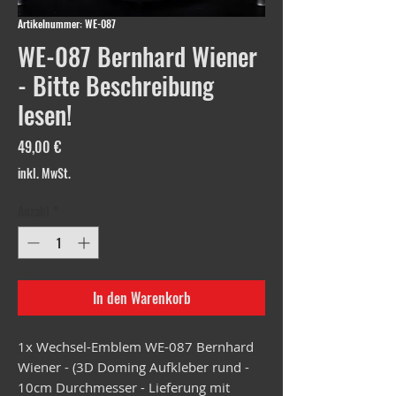
Artikelnummer: WE-087
WE-087 Bernhard Wiener
- Bitte Beschreibung
lesen!
Preis
49,00 €
inkl. MwSt.
Anzahl
*
In den Warenkorb
1x Wechsel-Emblem WE-087 Bernhard
Wiener - (3D Doming Aufkleber rund -
10cm Durchmesser - Lieferung mit