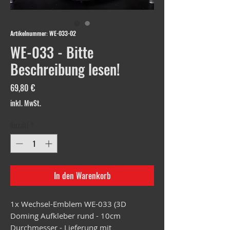
Artikelnummer: WE-033-02
WE-033 - Bitte
Beschreibung lesen!
Preis
69,80 €
inkl. MwSt.
Anzahl
*
In den Warenkorb
1x Wechsel-Emblem WE-033 (3D
Doming Aufkleber rund - 10cm
Durchmesser - Lieferung mit