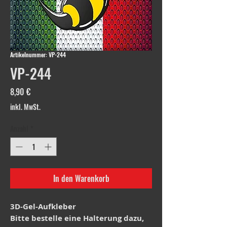
Artikelnummer: VP-244
VP-244
Preis
8,90 €
inkl. MwSt.
Anzahl
*
In den Warenkorb
3D-Gel-Aufkleber
Bitte bestelle eine Halterung dazu,