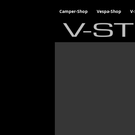
Camper-Shop
Vespa-Shop
V-