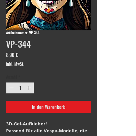
Artikelnummer: VP-344
VP-344
Preis
8,90 €
inkl. MwSt.
Anzahl
*
In den Warenkorb
3D-Gel-Aufkleber!
Passend für alle Vespa-Modelle, die