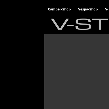
Camper-Shop
Vespa-Shop
V-