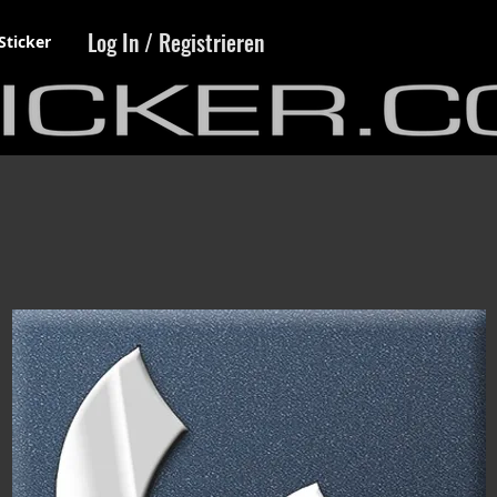
Log In / Registrieren
Sticker