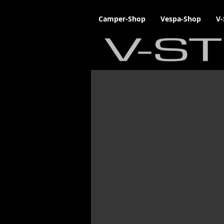
Camper-Shop
Vespa-Shop
V-