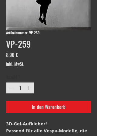
Artikelnummer: VP-259
VP-259
Preis
8,90 €
inkl. MwSt.
Anzahl
*
In den Warenkorb
3D-Gel-Aufkleber!
Passend für alle Vespa-Modelle, die