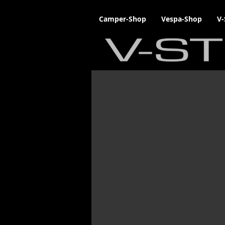
Camper-Shop
Vespa-Shop
V-