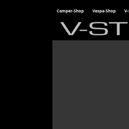
Camper-Shop
Vespa-Shop
V-