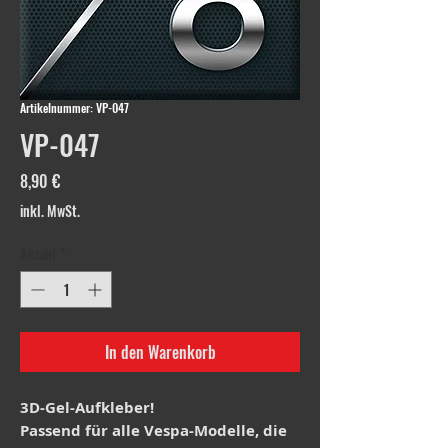
Artikelnummer: VP-047
VP-047
Preis
8,90 €
inkl. MwSt.
Anzahl
*
In den Warenkorb
3D-Gel-Aufkleber!
Passend für alle Vespa-Modelle, die