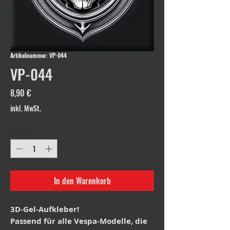
Artikelnummer: VP-044
VP-044
Preis
8,90 €
inkl. MwSt.
Anzahl
*
In den Warenkorb
3D-Gel-Aufkleber!
Passend für alle Vespa-Modelle, die