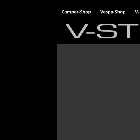
Camper-Shop
Vespa-Shop
V-