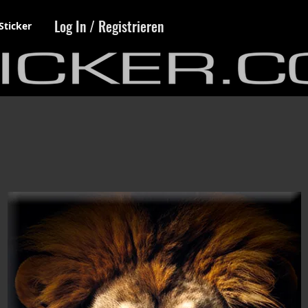
Log In / Registrieren
Sticker