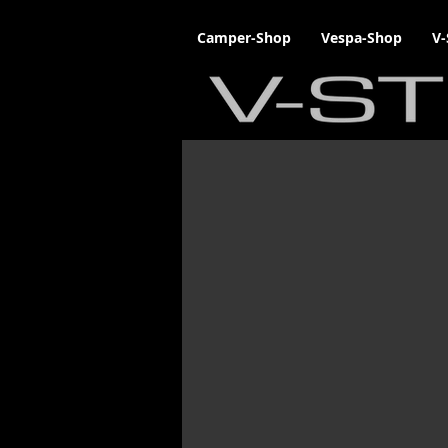
Camper-Shop
Vespa-Shop
V-