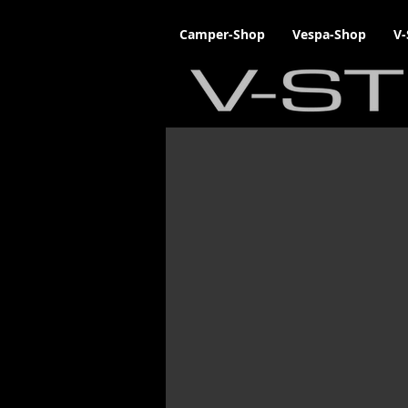
Camper-Shop
Vespa-Shop
V-