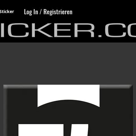
Log In / Registrieren
Sticker