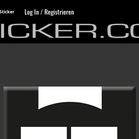
Log In / Registrieren
Sticker