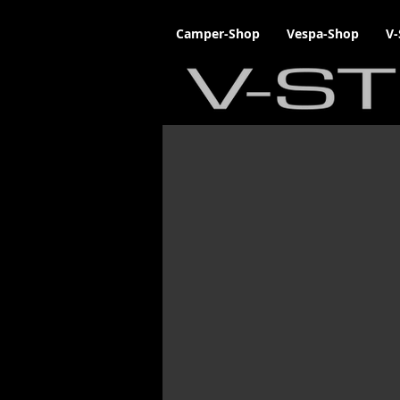
Camper-Shop
Vespa-Shop
V-