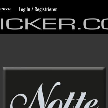
Log In / Registrieren
Sticker