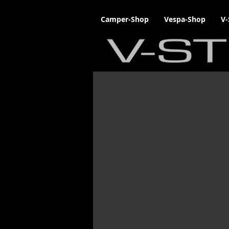
Camper-Shop
Vespa-Shop
V-