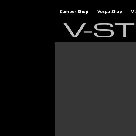
Camper-Shop
Vespa-Shop
V-