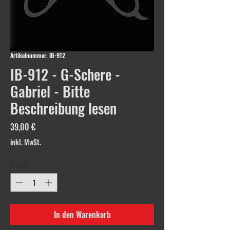
Artikelnummer: IB-912
IB-912 - G-Schere -
Gabriel - Bitte
Beschreibung lesen
Preis
39,00 €
inkl. MwSt.
Anzahl
*
In den Warenkorb