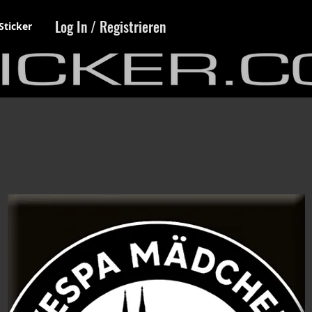
Log In / Registrieren
Sticker