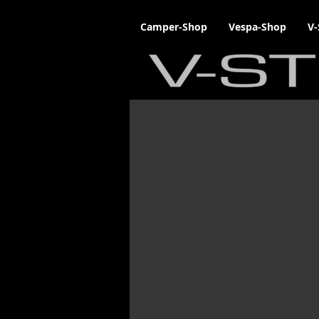
Camper-Shop
Vespa-Shop
V-