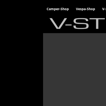
Camper-Shop
Vespa-Shop
V-