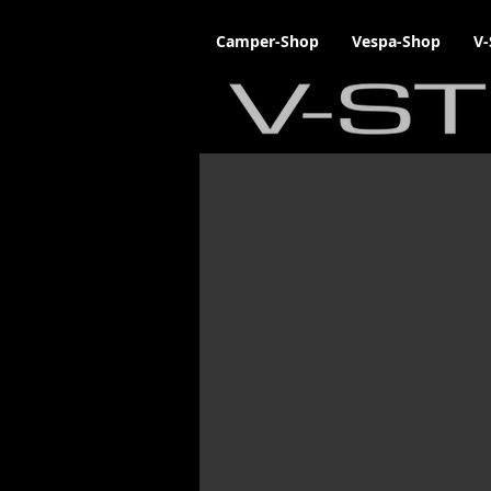
Camper-Shop
Vespa-Shop
V-