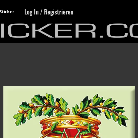
Log In / Registrieren
Sticker