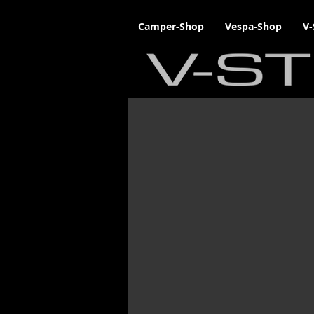
Camper-Shop
Vespa-Shop
V-